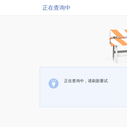
正在查询中
正在查询中，请刷新重试